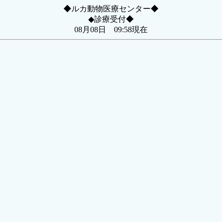
◆ルカ動物医療センター◆
◆診療受付◆
08月08日 09:58現在